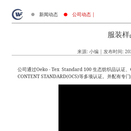
新闻动态
公司动态 |
服装样
来源: 小编 | 发布时间: 202
公司通过Oeko - Tex Standard 100 生态纺织品认证、
CONTENT STANDARD(OCS)等多项认证。并