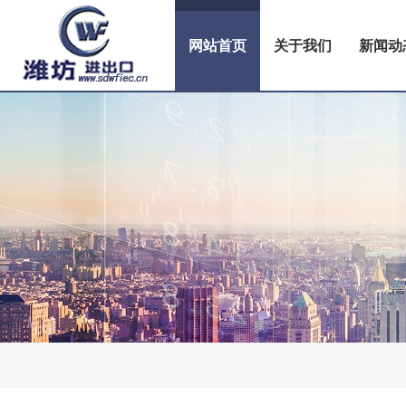
网站首页
关于我们
新闻动