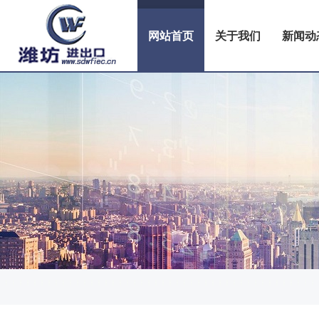
网站首页
关于我们
新闻动