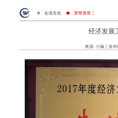
企业文化
荣誉资质 |
经济发展工
来源: 小编 | 发布时间