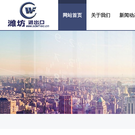
网站首页
关于我们
新闻动