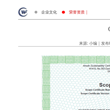
企业文化
荣誉资质 |
来源: 小编 | 发布时间