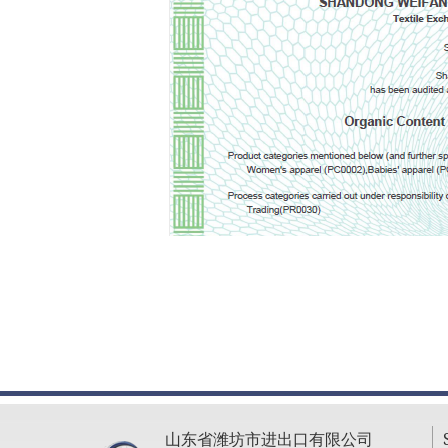
山东省潍坊市进出口有限公司